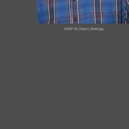
0209P-28_Robert_Webb.jpg